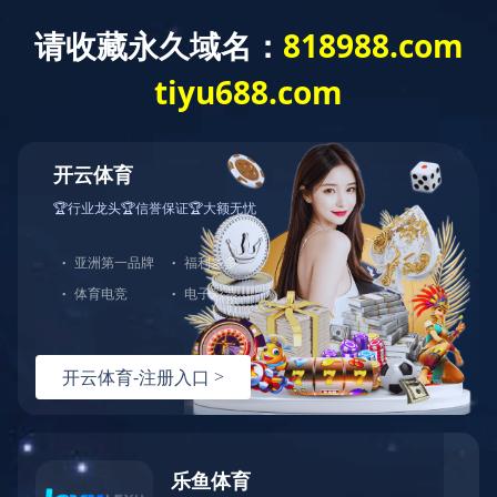
PRODUCT
我们一直致力于提供最好的质量和服务
首页
固定式气体探测器
固定式气体报警器
GT-6888B2