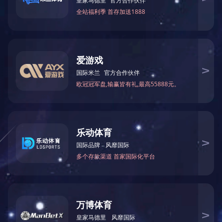
检测范围
可燃气体（3~50）%LEL~（3~100）%LEL
有毒气体 依据规格而定
氧气 0~25.0% vol.
检测原理
催化燃烧式、电化学、半导体、NDIR等
检测方式
自由扩散式
应用行业
石油化工、钢铁、土木建筑、机械制造