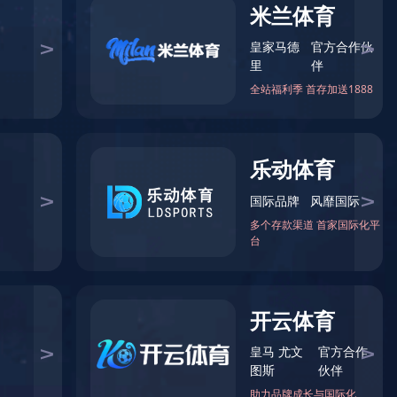
返回列
-2000 128路
000 128路
象
有毒气体/氧气
业