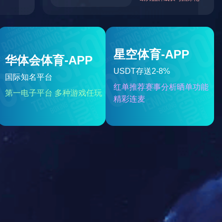
油化工、汽车、半导体制造
型
内置备用电源