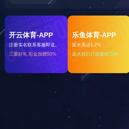
1.产品概述