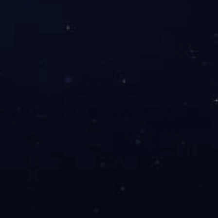
箱
uhong@anfucloud.com
址
沂经济技术开发区高效集约示范园区官庄路3号